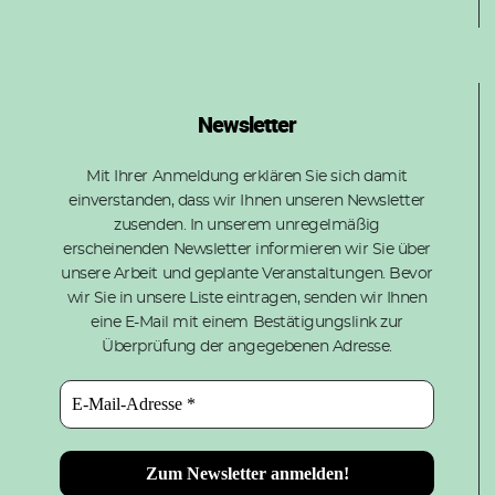
Newsletter
Mit Ihrer Anmeldung erklären Sie sich damit
einverstanden, dass wir Ihnen unseren Newsletter
zusenden. In unserem unregelmäßig
erscheinenden Newsletter informieren wir Sie über
unsere Arbeit und geplante Veranstaltungen. Bevor
wir Sie in unsere Liste eintragen, senden wir Ihnen
eine E-Mail mit einem Bestätigungslink zur
Überprüfung der angegebenen Adresse.