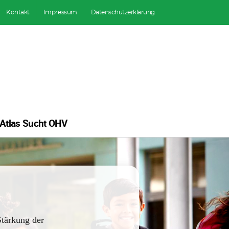
Kontakt
Impressum
Datenschutzerklärung
Atlas Sucht OHV
Stärkung der