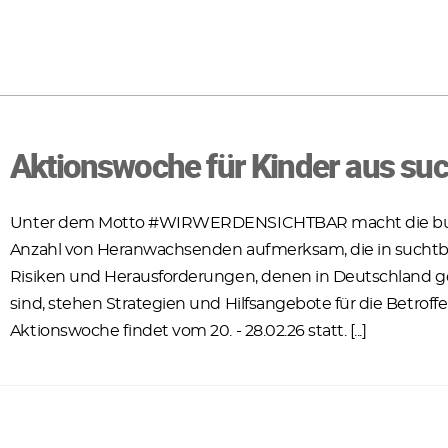
Aktionswoche für Kinder aus suc
Unter dem Motto #WIRWERDENSICHTBAR macht die bund
Anzahl von Heranwachsenden aufmerksam, die in suchtb
Risiken und Herausforderungen, denen in Deutschland ges
sind, stehen Strategien und Hilfsangebote für die Betroff
Aktionswoche findet vom 20. - 28.02.26 statt. [...]