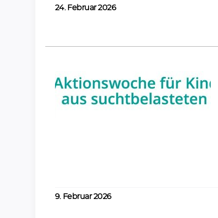
24. Februar 2026
inder aus
amilien
9. Februar 2026