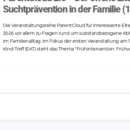
Suchtprävention in der Familie (1
Die Veranstaltungsreihe ParentCloud für interessierte Elt
2026 vor allem zu Fragen rund um substanzbezogene A
im Familienalltag. Im Fokus der ersten Veranstaltung am 1
Kind-Treff (EKT) steht das Thema "Frühintervention: Früh