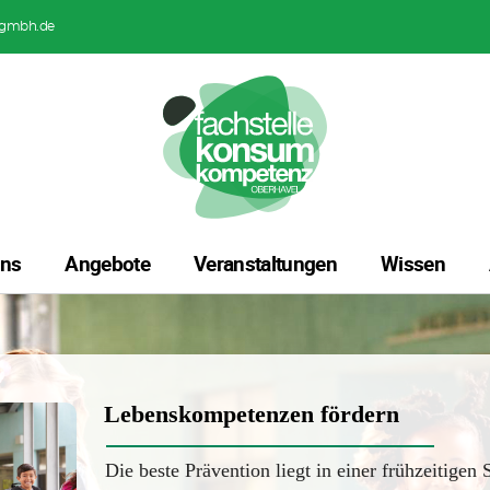
gmbh.de
uns
Angebote
Veranstaltungen
Wissen
Lebenskompetenzen fördern
Die beste Prävention liegt in einer frühzeitigen 