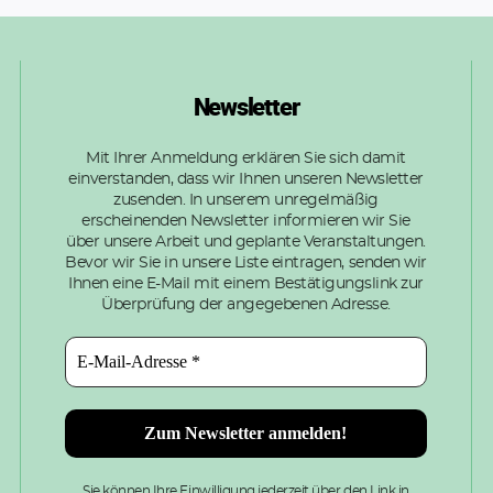
Newsletter
Mit Ihrer Anmeldung erklären Sie sich damit
einverstanden, dass wir Ihnen unseren Newsletter
zusenden. In unserem unregelmäßig
erscheinenden Newsletter informieren wir Sie
über unsere Arbeit und geplante Veranstaltungen.
Bevor wir Sie in unsere Liste eintragen, senden wir
Ihnen eine E-Mail mit einem Bestätigungslink zur
Überprüfung der angegebenen Adresse.
Sie können Ihre Einwilligung jederzeit über den Link in