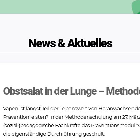
News & Aktuelles
Obstsalat in der Lunge – Meth
Vapen ist längst Teil der Lebenswelt von Heranwachsend
Prävention leisten? In der Methodenschulung am 27. März
(sozial-)pädagogische Fachkräfte das Präventionsmodul 
die eigenständige Durchführung geschult.