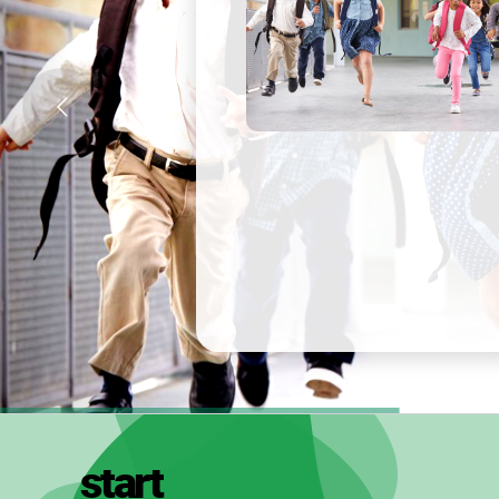
start