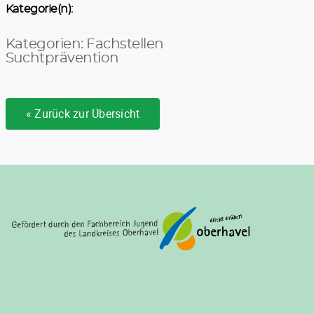
Kategorie(n):
Kategorien:
Fachstellen
Suchtprävention
« Zurück zur Übersicht