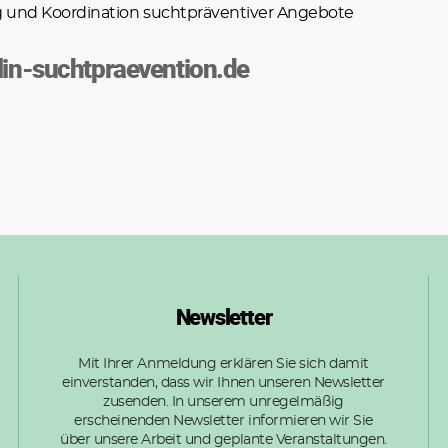
 und Koordination suchtpräventiver Angebote
in-suchtpraevention.de
Newsletter
Mit Ihrer Anmeldung erklären Sie sich damit
einverstanden, dass wir Ihnen unseren Newsletter
zusenden. In unserem unregelmäßig
erscheinenden Newsletter informieren wir Sie
über unsere Arbeit und geplante Veranstaltungen.