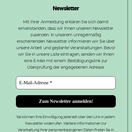
Newsletter
Mit Ihrer Anmeldung erklären Sie sich damit
einverstanden, dass wir Ihnen unseren Newsletter
zusenden. In unserem unregelmäßig
erscheinenden Newsletter informieren wir Sie über
unsere Arbeit und geplante Veranstaltungen. Bevor
wir Sie in unsere Liste eintragen, senden wir Ihnen
eine E-Mail mit einem Bestätigungslink zur
Überprüfung der angegebenen Adresse.
Sie können Ihre Einwilligung jederzeit über den Link in jedem
Newsletter widerrufen. Weitere Informationen zur
Verarbeitung Ihrer personenbezogenen Daten finden Sie in