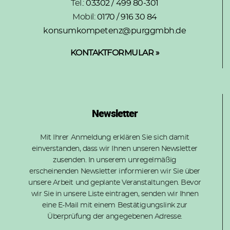
Tel.:
03302 / 499 80-301
Mobil:
0170 / 916 30 84
konsumkompetenz@purggmbh.de
KONTAKTFORMULAR »
Newsletter
Mit Ihrer Anmeldung erklären Sie sich damit
einverstanden, dass wir Ihnen unseren Newsletter
zusenden. In unserem unregelmäßig
erscheinenden Newsletter informieren wir Sie über
unsere Arbeit und geplante Veranstaltungen. Bevor
wir Sie in unsere Liste eintragen, senden wir Ihnen
eine E-Mail mit einem Bestätigungslink zur
Überprüfung der angegebenen Adresse.