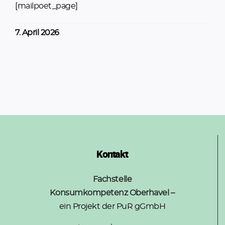
[mailpoet_page]
7. April 2026
Kontakt
Fachstelle
Konsumkompetenz Oberhavel –
ein Projekt der PuR gGmbH