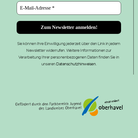
Sie können Ihre Einwilligung jederzeit über den Link in jedem
Newsletter widerrufen. Weitere Informationen zur
Verarbeitung Ihrer personenbezogenen Daten finden Sie in
unseren
Datenschutzhinweisen.